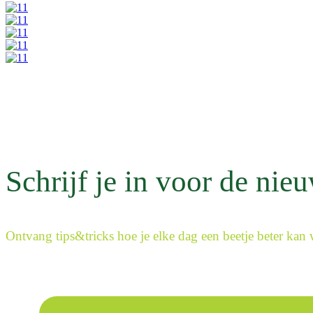
Schrijf je in voor de nie
Ontvang tips&tricks hoe je elke dag een beetje beter kan