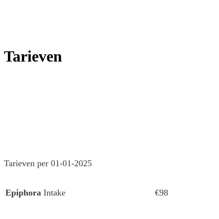
Tarieven
Tarieven per 01-01-2025
Epiphora
Intake
€98