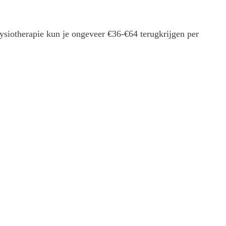
ysiotherapie kun je ongeveer €36-€64 terugkrijgen per