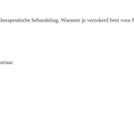
herapeutische behandeling. Wanneer je verzekerd bent voor f
keraar.